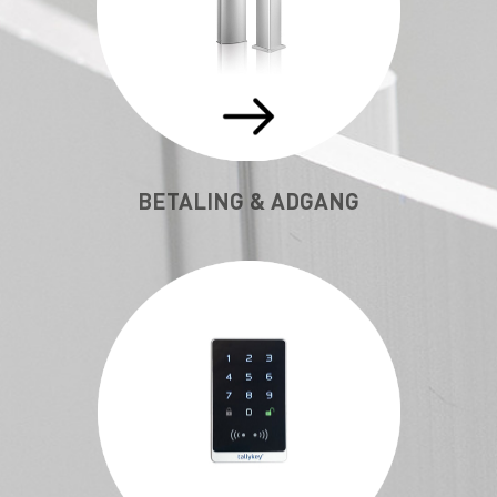
BETALING & ADGANG