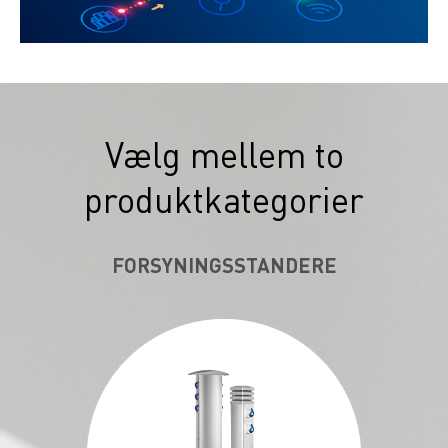
Vælg mellem to
produktkategorier
FORSYNINGSSTANDERE