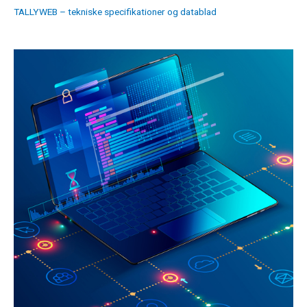
TALLYWEB – tekniske specifikationer og datablad