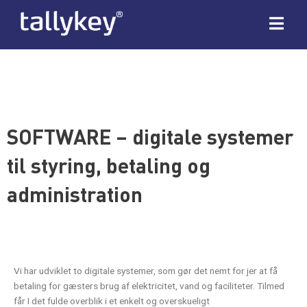
SOFTWARE – digitale systemer
til styring, betaling og
administration
Vi har udviklet to digitale systemer, som gør det nemt for jer at få
betaling for gæsters brug af elektricitet, vand og faciliteter. Tilmed
får I det fulde overblik i et enkelt og overskueligt