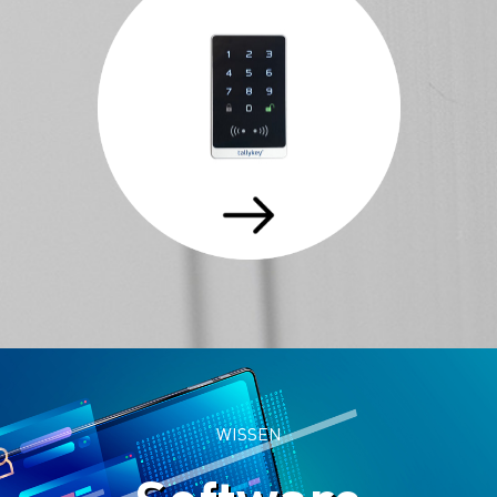
WISSEN