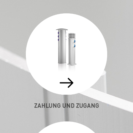
ZAHLUNG UND ZUGANG