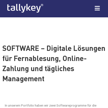
SOFTWARE – Digitale Lösungen
für Fernablesung, Online-
Zahlung und tägliches
Management
In unserem Portfolio haben wir zwei Softwareprogramme für die