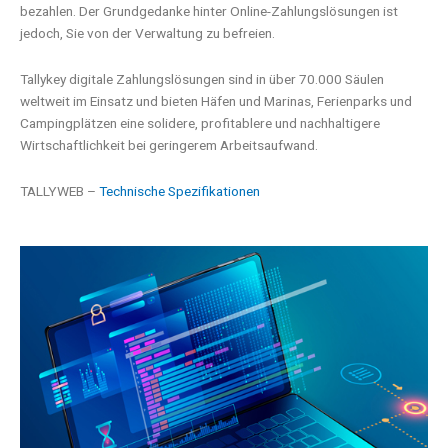
bezahlen. Der Grundgedanke hinter Online-Zahlungslösungen ist
jedoch, Sie von der Verwaltung zu befreien.
Tallykey digitale Zahlungslösungen sind in über 70.000 Säulen
weltweit im Einsatz und bieten Häfen und Marinas, Ferienparks und
Campingplätzen eine solidere, profitablere und nachhaltigere
Wirtschaftlichkeit bei geringerem Arbeitsaufwand.
TALLYWEB –
Technische Spezifikationen