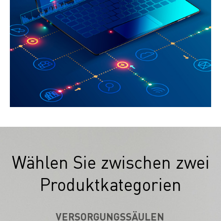
Wählen Sie zwischen zwei
Produktkategorien
VERSORGUNGSSÄULEN