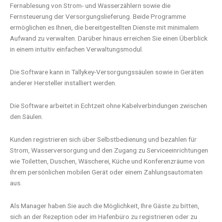
Fernablesung von Strom- und Wasserzählern sowie die
Fernsteuerung der Versorgungslieferung. Beide Programme
ermöglichen es Ihnen, die bereitgestellten Dienste mit minimalem
Aufwand zu verwalten. Darüber hinaus erreichen Sie einen Überblick
in einem intuitiv einfachen Verwaltungsmodul.
Die Software kann in Tallykey-Versorgungssäulen sowie in Geräten
anderer Hersteller installiert werden.
Die Software arbeitet in Echtzeit ohne Kabelverbindungen zwischen
den Säulen.
Kunden registrieren sich über Selbstbedienung und bezahlen für
Strom, Wasserversorgung und den Zugang zu Serviceeinrichtungen
wie Toiletten, Duschen, Wäscherei, Küche und Konferenzräume von
ihrem persönlichen mobilen Gerät oder einem Zahlungsautomaten
aus.
Als Manager haben Sie auch die Möglichkeit, Ihre Gäste zu bitten,
sich an der Rezeption oder im Hafenbüro zu registrieren oder zu