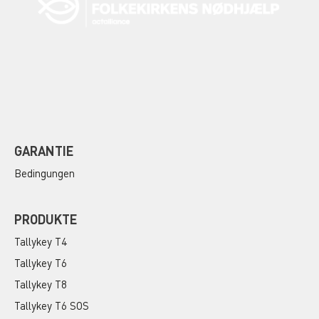
GARANTIE
Bedingungen
PRODUKTE
Tallykey T4
Tallykey T6
Tallykey T8
Tallykey T6 SOS