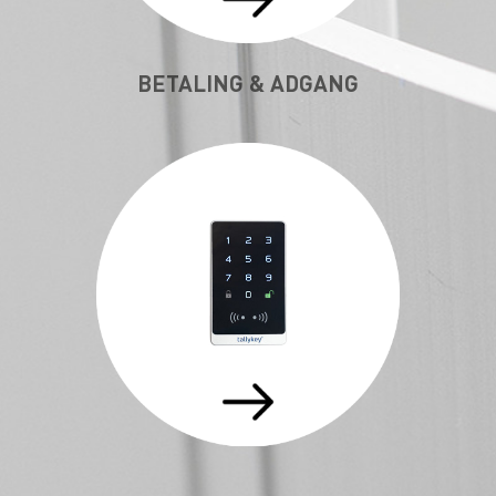
BETALING & ADGANG