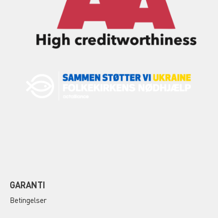
GARANTI
Betingelser