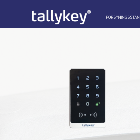
FORSYNINGSSTAN