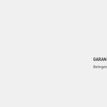
GARAN
Betingel