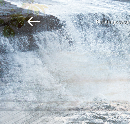
Betalingssystemer