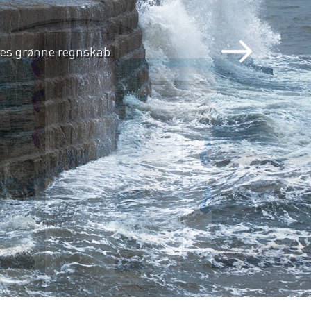
s grønne regnskab.