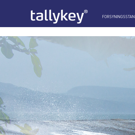
FORSYNINGSSTAN