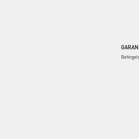
GARAN
Betingel