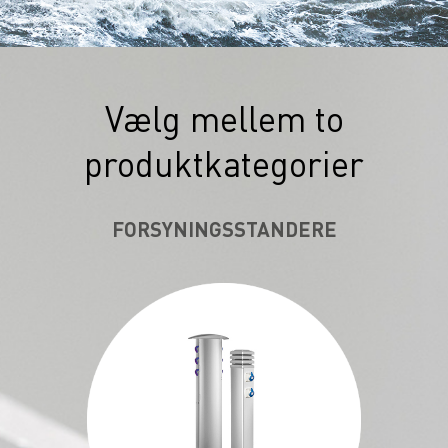
Vælg mellem to
produktkategorier
FORSYNINGSSTANDERE