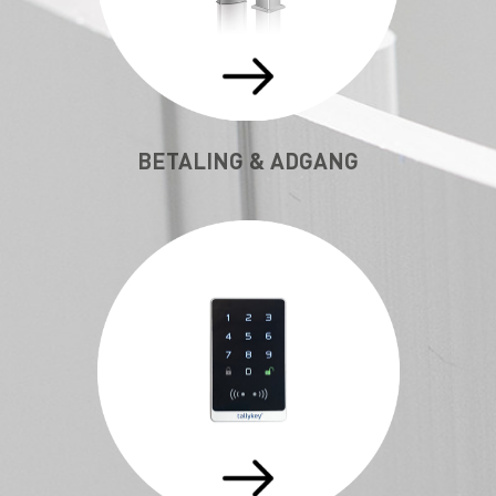
BETALING & ADGANG