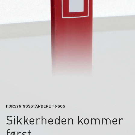
FORSYNINGSSTANDERE T6 SOS
Sikkerheden kommer
først