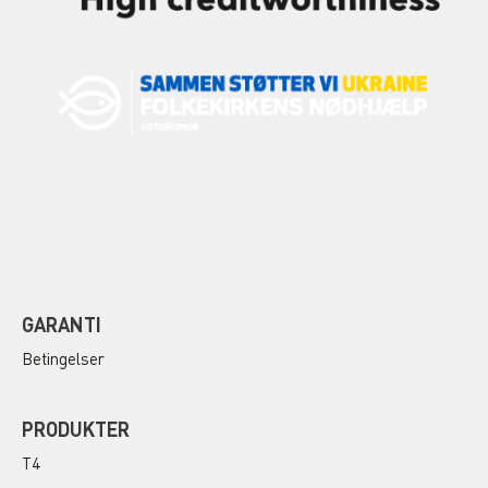
GARANTI
Betingelser
PRODUKTER
T4