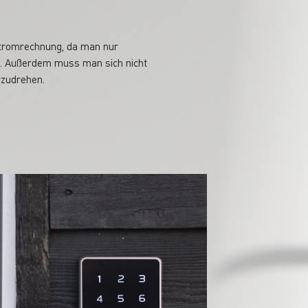
 Stromrechnung, da man nur
. Außerdem muss man sich nicht
rzudrehen.