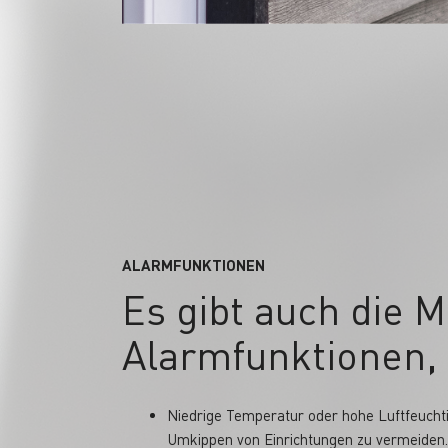
ALARMFUNKTIONEN
Es gibt auch die M
Alarmfunktionen, 
Niedrige Temperatur oder hohe Luftfeucht
Umkippen von Einrichtungen zu vermeiden.