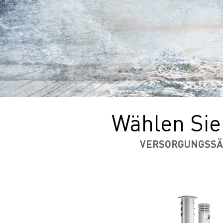
Wählen Sie
VERSORGUNGSS