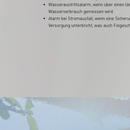
Wasseraustrittsalarm, wenn über einen lä
Wasserverbrauch gemessen wird.
Alarm bei Stromausfall, wenn eine Sicheru
Versorgung unterbricht, was auch Folgesc