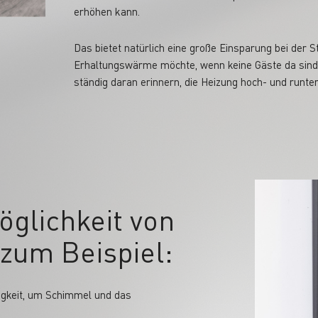
erhöhen kann.
Das bietet natürlich eine große Einsparung bei der
Erhaltungswärme möchte, wenn keine Gäste da sind
ständig daran erinnern, die Heizung hoch- und runte
öglichkeit von
zum Beispiel:
igkeit, um Schimmel und das