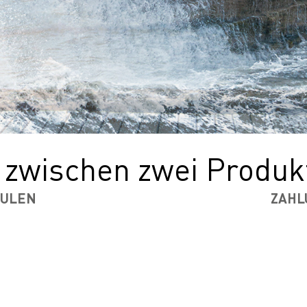
 zwischen zwei Produk
ÄULEN
ZAHL