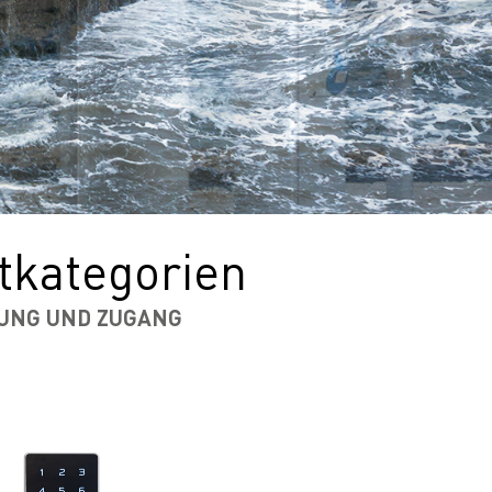
tkategorien
UNG UND ZUGANG