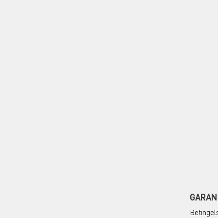
GARAN
Betingel