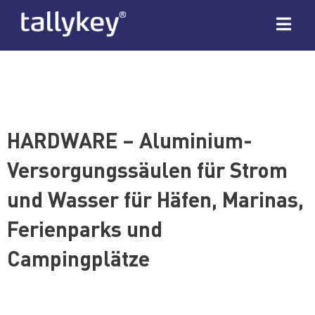
HARDWARE – Aluminium-
Versorgungssäulen für Strom
und Wasser für Häfen, Marinas,
Ferienparks und
Campingplätze