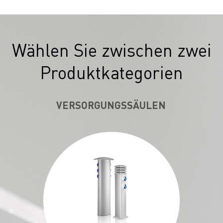
Wählen Sie zwischen zwei
Produktkategorien
VERSORGUNGSSÄULEN