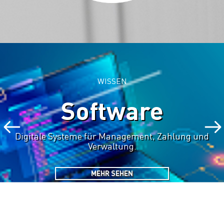
WISSEN
Software
Digitale Systeme für Management, Zahlung und
Verwaltung.
MEHR SEHEN