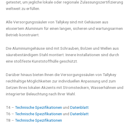
getestet, um jegliche lokale oder regionale Zulassungszertifizierung
weltweit zu erfüllen.
Alle Versorgungssäulen von Tallykey sind mit Gehäusen aus
eloxiertem Aluminium für einen langen, sicheren und wartungsarmen
Betrieb konstruiert.
Die Aluminiumgehäuse sind mit Schrauben, Bolzen und Wellen aus
säurebeständigem Stahl montiert. Innere Installationen sind durch
eine stoßfeste Kunststoffhülle geschützt.
Darüber hinaus bieten Ihnen die Versorgungssäulen von Tallykey
reichhaltige Möglichkeiten zur individuellen Anpassung und zum
Setzen Ihres lokalen Akzents mit Stromsteckern, Wasserhähnen und
integrierter Beleuchtung nach Ihrer Wahl.
T4 –
Technische Spezifikationen
und
Datenblatt
T6 –
Technische Spezifikationen
und
Datenblatt
T8 –
Technische Spezifikationen