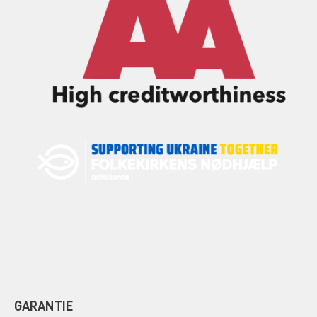
GARANTIE