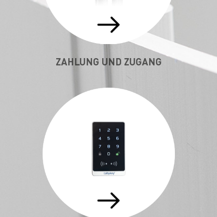
ZAHLUNG UND ZUGANG