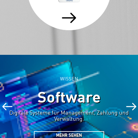
WISSEN
Software
Digitale Systeme für Management, Zahlung und
Verwaltung.
MEHR SEHEN