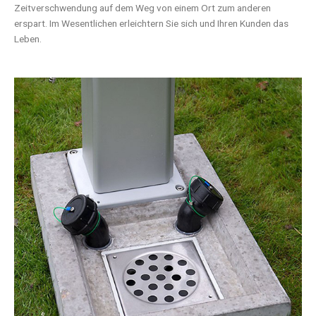
Zeitverschwendung auf dem Weg von einem Ort zum anderen
erspart. Im Wesentlichen erleichtern Sie sich und Ihren Kunden das
Leben.