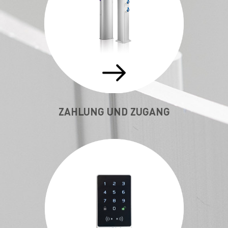
ZAHLUNG UND ZUGANG