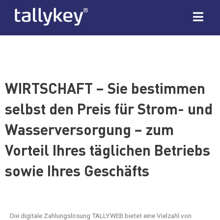
WIRTSCHAFT – Sie bestimmen
selbst den Preis für Strom- und
Wasserversorgung – zum
Vorteil Ihres täglichen Betriebs
sowie Ihres Geschäfts
Die digitale Zahlungslösung TALLYWEB bietet eine Vielzahl von