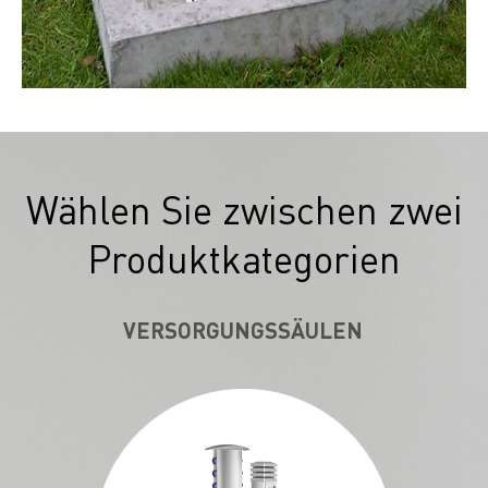
Wählen Sie zwischen zwei
Produktkategorien
VERSORGUNGSSÄULEN