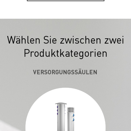
Wählen Sie zwischen zwei
Produktkategorien
VERSORGUNGSSÄULEN