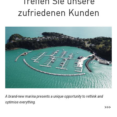
Treffen Sie unsere
zufriedenen Kunden
A brand-new marina presents a unique opportunity to rethink and
optimise everything.
>>>