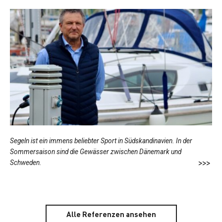
Segeln ist ein immens beliebter Sport in Südskandinavien. In der
Sommersaison sind die Gewässer zwischen Dänemark und
>>>
Schweden.
Alle Referenzen ansehen