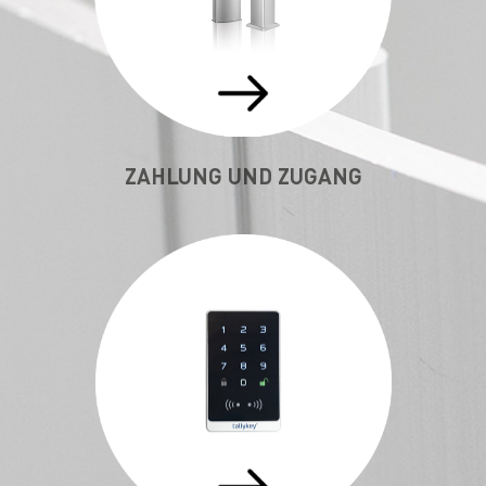
ZAHLUNG UND ZUGANG