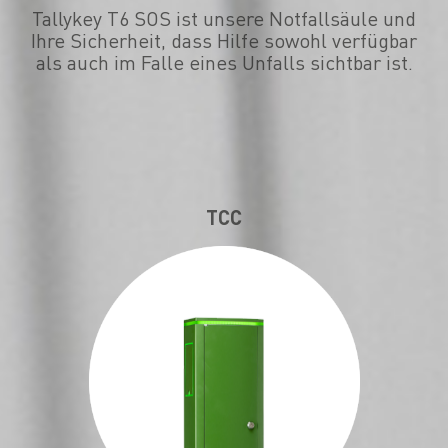
Tallykey T6 SOS ist unsere Notfallsäule und
Ihre Sicherheit, dass Hilfe sowohl verfügbar
als auch im Falle eines Unfalls sichtbar ist.
TCC