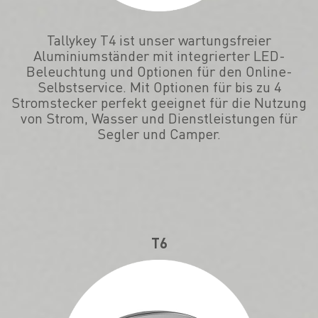
Tallykey T4 ist unser wartungsfreier
Aluminiumständer mit integrierter LED-
Beleuchtung und Optionen für den Online-
Selbstservice. Mit Optionen für bis zu 4
Stromstecker perfekt geeignet für die Nutzung
von Strom, Wasser und Dienstleistungen für
Segler und Camper.
T6