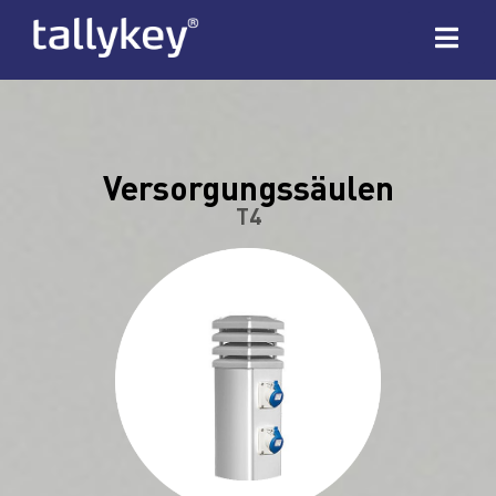
Versorgungssäulen
T4