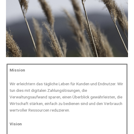
Mission
Wir erleichtern das tägliche Leben für Kunden und Endnutzer. Wir
tun dies mit digitalen Zahlungslösungen, die
Verwaltungsaufwand sparen, einen Überblick gewährleisten, die
Wirtschaft stärken, einfach zu bedienen sind und den Verbrauch
wertvoller Ressourcen reduzieren.
Vision