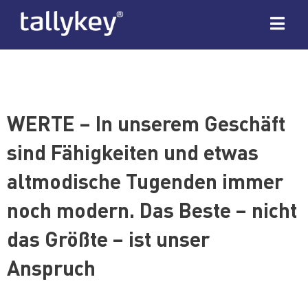
WERTE – In unserem Geschäft
sind Fähigkeiten und etwas
altmodische Tugenden immer
noch modern. Das Beste – nicht
das Größte – ist unser
Anspruch