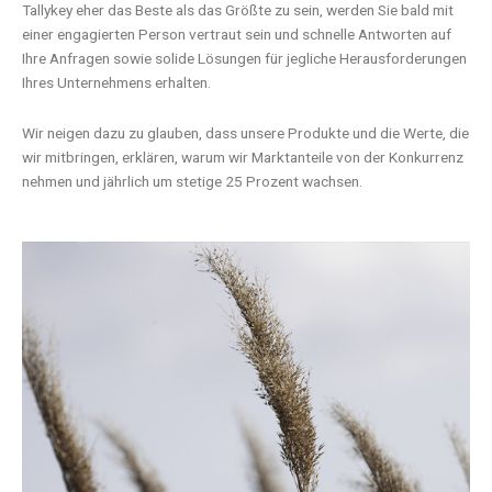
Tallykey eher das Beste als das Größte zu sein, werden Sie bald mit
einer engagierten Person vertraut sein und schnelle Antworten auf
Ihre Anfragen sowie solide Lösungen für jegliche Herausforderungen
Ihres Unternehmens erhalten.
Wir neigen dazu zu glauben, dass unsere Produkte und die Werte, die
wir mitbringen, erklären, warum wir Marktanteile von der Konkurrenz
nehmen und jährlich um stetige 25 Prozent wachsen.