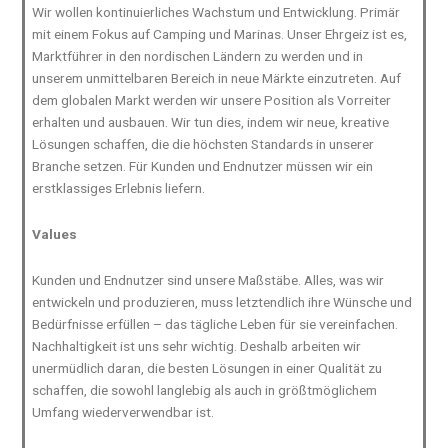
Wir wollen kontinuierliches Wachstum und Entwicklung. Primär
mit einem Fokus auf Camping und Marinas. Unser Ehrgeiz ist es,
Marktführer in den nordischen Ländern zu werden und in
unserem unmittelbaren Bereich in neue Märkte einzutreten. Auf
dem globalen Markt werden wir unsere Position als Vorreiter
erhalten und ausbauen. Wir tun dies, indem wir neue, kreative
Lösungen schaffen, die die höchsten Standards in unserer
Branche setzen. Für Kunden und Endnutzer müssen wir ein
erstklassiges Erlebnis liefern.
Values
Kunden und Endnutzer sind unsere Maßstäbe. Alles, was wir
entwickeln und produzieren, muss letztendlich ihre Wünsche und
Bedürfnisse erfüllen – das tägliche Leben für sie vereinfachen.
Nachhaltigkeit ist uns sehr wichtig. Deshalb arbeiten wir
unermüdlich daran, die besten Lösungen in einer Qualität zu
schaffen, die sowohl langlebig als auch in größtmöglichem
Umfang wiederverwendbar ist.