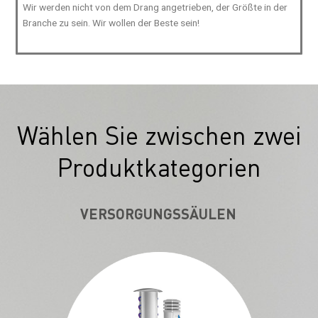
Wir werden nicht von dem Drang angetrieben, der Größte in der
Branche zu sein. Wir wollen der Beste sein!
Wählen Sie zwischen zwei
Produktkategorien
VERSORGUNGSSÄULEN