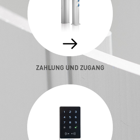
ZAHLUNG UND ZUGANG