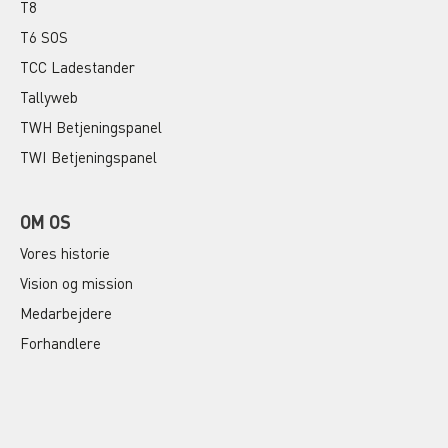
T8
T6 SOS
TCC Ladestander
Tallyweb
TWH Betjeningspanel
TWI Betjeningspanel
OM OS
Vores historie
Vision og mission
Medarbejdere
Forhandlere