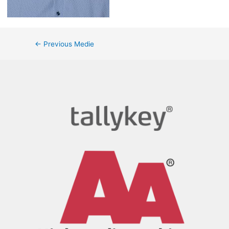
←
Previous Medie