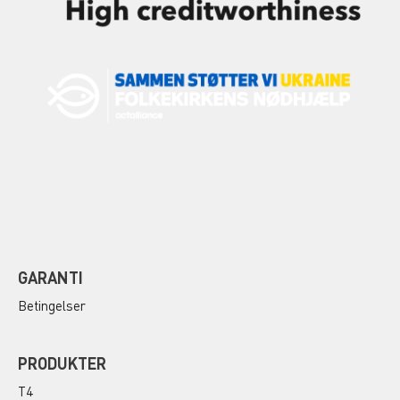
GARANTI
Betingelser
PRODUKTER
T4