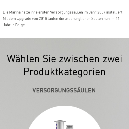
Die Marina hatte ihre ersten Versorgungssäulen im Jahr 2007 installiert.
Mit dem Upgrade von 2018 laufen die ursprünglichen Säulen nun im 16.
Jahr in Folge.
Wählen Sie zwischen zwei
Produktkategorien
VERSORGUNGSSÄULEN