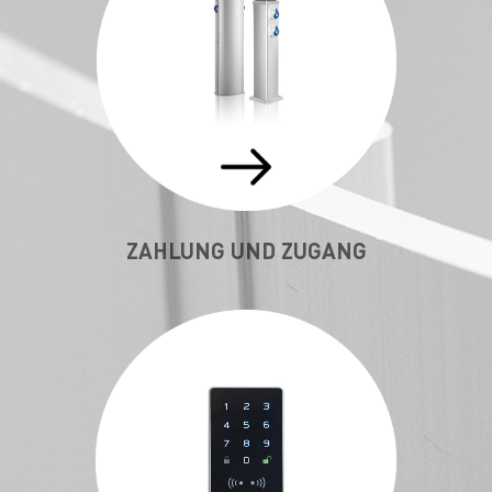
ZAHLUNG UND ZUGANG