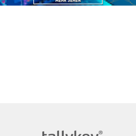
MEHR SEHEN