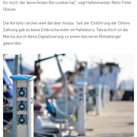
für mich, der keine festen Bürozeiten hat“, sagt Hafenmeister Niels Peter
Olesen.
Die Vorteile reichen weit darüber hinaus: Seit der Einführung der Online-
Zahlung gab es keine Einbrüche mehr im Hafenbüro. Tatsächlich ist die
Marina durch diese Digitalisierung zu einem besseren Klimabürger
geworden: