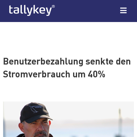
Benutzerbezahlung senkte den
Stromverbrauch um 40%