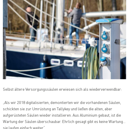
Selbst ältere Versorgungssäulen erwiesen sich als wiederverwendbar:
„Als wir 2018 digitalisierten, demontierten wir die vorhandenen Säulen,
schickten sie zur Umrüstung an Tallykey und ließen die alten, aber
aufgerüsteten Säulen wieder installieren. Aus Aluminium gebaut, ist die
Wartung der Säulen überschaubar. Ehrlich gesagt gibt es keine Wartung…
sie laufen einfach weiter“.