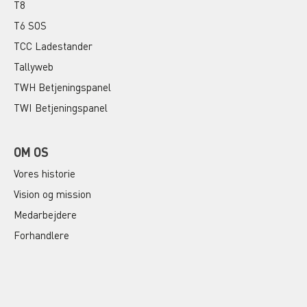
T8
T6 SOS
TCC Ladestander
Tallyweb
TWH Betjeningspanel
TWI Betjeningspanel
OM OS
Vores historie
Vision og mission
Medarbejdere
Forhandlere