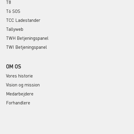
T8
T6 SOS
TCC Ladestander
Tallyweb
TWH Betjeningspanel
TWI Betjeningspanel
OM OS
Vores historie
Vision og mission
Medarbejdere
Forhandlere