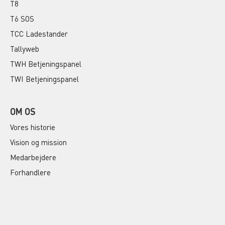
T8
T6 SOS
TCC Ladestander
Tallyweb
TWH Betjeningspanel
TWI Betjeningspanel
OM OS
Vores historie
Vision og mission
Medarbejdere
Forhandlere