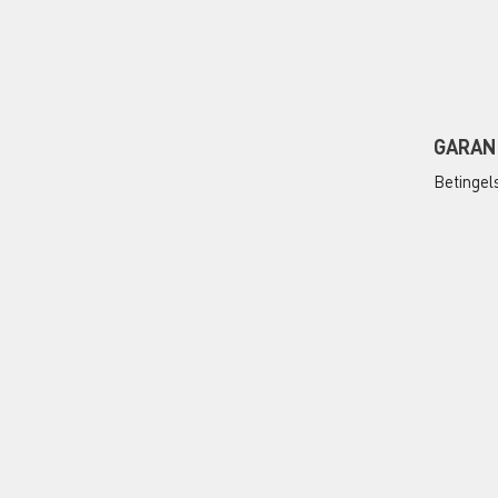
GARAN
Betingel