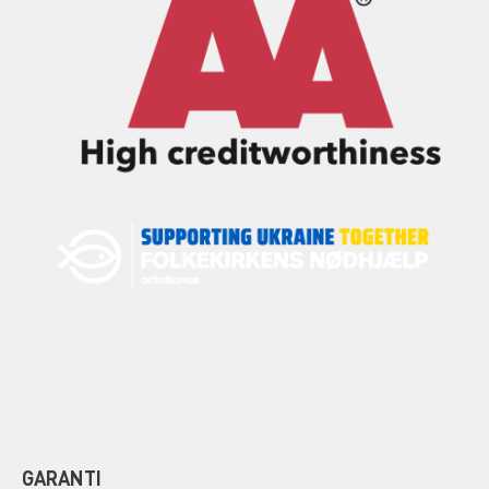
GARANTI