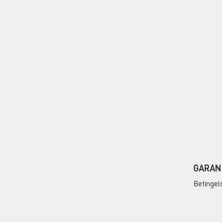
GARAN
Betingel